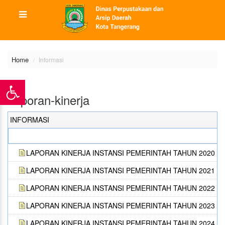
Home
Informasi
Laporan-kinerja
INFORMASI
LAPORAN KINERJA INSTANSI PEMERINTAH TAHUN 2020
LAPORAN KINERJA INSTANSI PEMERINTAH TAHUN 2021
LAPORAN KINERJA INSTANSI PEMERINTAH TAHUN 2022
LAPORAN KINERJA INSTANSI PEMERINTAH TAHUN 2023
LAPORAN KINERJA INSTANSI PEMERINTAH TAHUN 2024